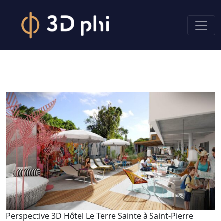
Perspective 3D Hôtel Le Terre Sainte à Saint-Pierre