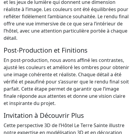
et les jeux de lumière qui donnent une dimension
réaliste à l’image. Les couleurs ont été équilibrées pour
refléter fidèlement l’ambiance souhaitée. Le rendu final
offre une vue immersive de ce que sera l’intérieur de
l’hôtel, avec une attention particulière portée à chaque
détail.
Post-Production et Finitions
En post-production, nous avons affiné les contrastes,
ajusté les couleurs et amélioré les ombres pour obtenir
une image cohérente et réaliste. Chaque détail a été
vérifié et peaufiné pour s’assurer que le rendu final soit
parfait. Cette étape permet de garantir que l’image
finale réponde aux attentes et donne une vision claire
et inspirante du projet.
Invitation à Découvrir Plus
Cette perspective 3D de l’Hôtel Le Terre Sainte illustre
notre expertise en modélisation 3D et en décoration