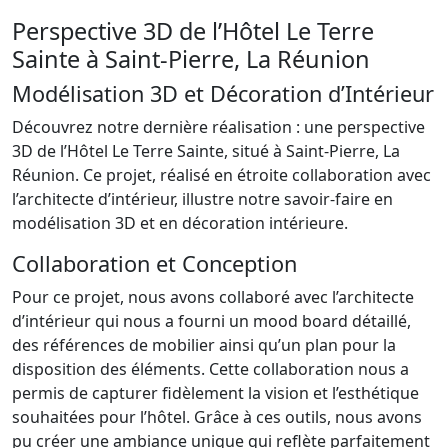
Perspective 3D de l’Hôtel Le Terre
Sainte à Saint-Pierre, La Réunion
Modélisation 3D et Décoration d’Intérieur
Découvrez notre dernière réalisation : une perspective
3D de l’Hôtel Le Terre Sainte, situé à Saint-Pierre, La
Réunion. Ce projet, réalisé en étroite collaboration avec
l’architecte d’intérieur, illustre notre savoir-faire en
modélisation 3D et en décoration intérieure.
Collaboration et Conception
Pour ce projet, nous avons collaboré avec l’architecte
d’intérieur qui nous a fourni un mood board détaillé,
des références de mobilier ainsi qu’un plan pour la
disposition des éléments. Cette collaboration nous a
permis de capturer fidèlement la vision et l’esthétique
souhaitées pour l’hôtel. Grâce à ces outils, nous avons
pu créer une ambiance unique qui reflète parfaitement