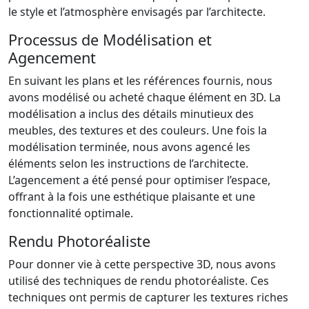
le style et l’atmosphère envisagés par l’architecte.
Processus de Modélisation et
Agencement
En suivant les plans et les références fournis, nous
avons modélisé ou acheté chaque élément en 3D. La
modélisation a inclus des détails minutieux des
meubles, des textures et des couleurs. Une fois la
modélisation terminée, nous avons agencé les
éléments selon les instructions de l’architecte.
L’agencement a été pensé pour optimiser l’espace,
offrant à la fois une esthétique plaisante et une
fonctionnalité optimale.
Rendu Photoréaliste
Pour donner vie à cette perspective 3D, nous avons
utilisé des techniques de rendu photoréaliste. Ces
techniques ont permis de capturer les textures riches