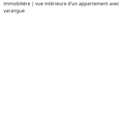
immobilière | vue intérieure d’un appartement avec
varangue