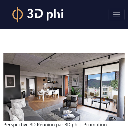
Perspective 3D Réunion par 3D phi | Promotion