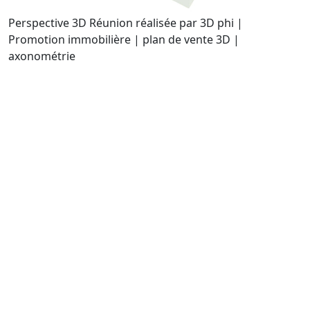
Perspective 3D Réunion réalisée par 3D phi |
Promotion immobilière | plan de vente 3D |
axonométrie