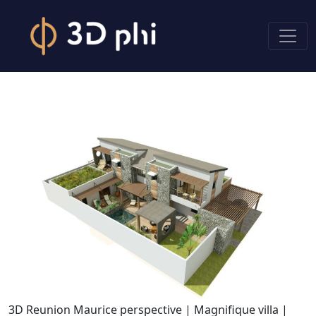
3D Reunion Maurice perspective | Magnifique villa |