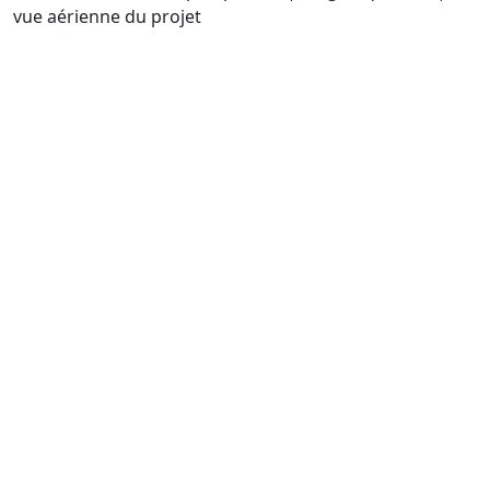
vue aérienne du projet