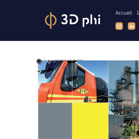
Accueil