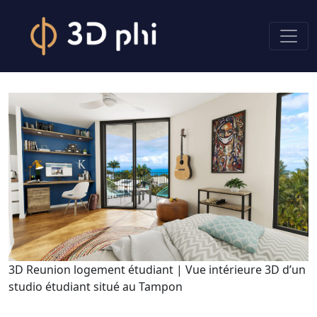
3D Reunion logement étudiant | Vue intérieure 3D d’un
studio étudiant situé au Tampon