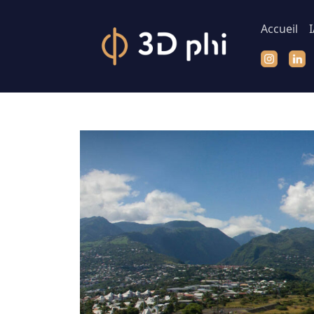
Accueil